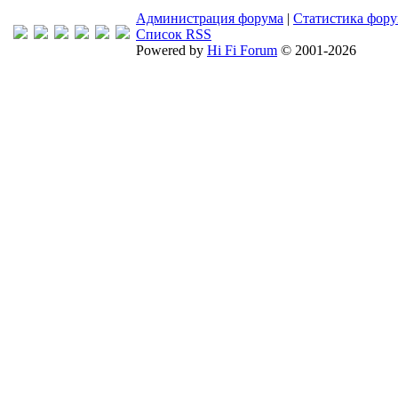
Администрация форума
|
Статистика фор
Список RSS
Powered by
Hi Fi Forum
© 2001-2026