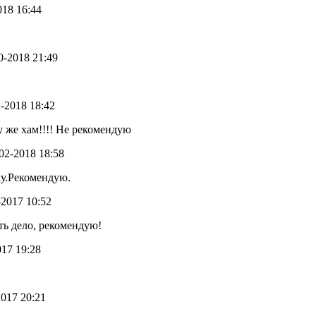
2018 16:44
10-2018 21:49
2-2018 18:42
у же хам!!!! Не рекомендую
-02-2018 18:58
у.Рекомендую.
5-2017 10:52
ть дело, рекомендую!
017 19:28
2017 20:21