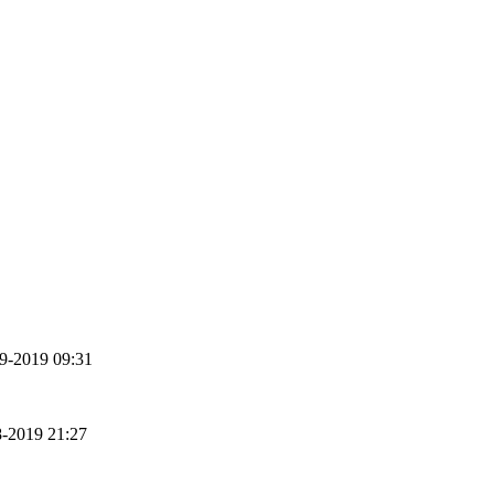
09-2019 09:31
8-2019 21:27