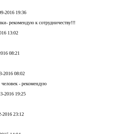
-09-2016 19:36
лки- рекомендую к сотрудничеству!!!
2016 13:02
2016 08:21
03-2016 08:02
 человек - рекомендую
-03-2016 19:25
02-2016 23:12