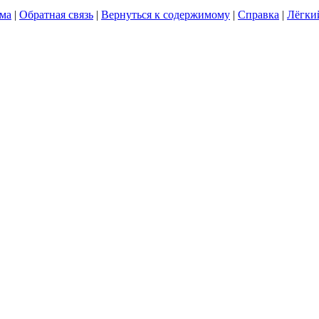
ума
|
Обратная связь
|
Вернуться к содержимому
|
Справка
|
Лёгки