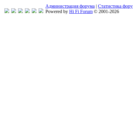
Администрация форума
|
Статистика фор
Powered by
Hi Fi Forum
© 2001-2026