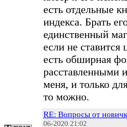
есть отдельные к
индекса. Брать ег
единственный маг
если не ставится 
есть обширная фо
расставленными и
меня, и только д
то можно.
RE: Вопросы от новичк
06-2020 21:02