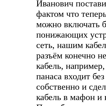
Иванович постави
фактом что тепер
можно включать б
понижающих устр
сеть, нашим кабел
разъём конечно н
кабель, например,
панаса входит без
собственно и сдел
кабель в мафон и 