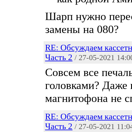
Шарп нужно перес
замены на 080?
RE: Обсуждаем кассетн
Часть 2
/ 27-05-2021 14:0
Совсем все печал
головками? Даже 
магнитофона не с
RE: Обсуждаем кассетн
Часть 2
/ 27-05-2021 11:0