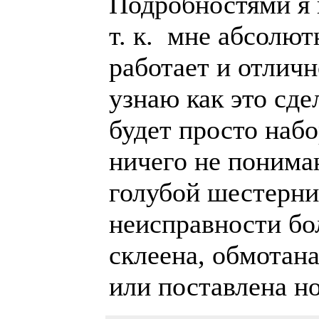
Подробностями я 
т. к. мне абсолют
работает и отличн
узнаю как это сде
будет просто набо
ничего не понима
голубой шестерни,
неисправности бол
склеена, обмотан
или поставлена но