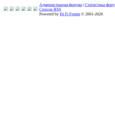
Администрация форума
|
Статистика фор
Список RSS
Powered by
Hi Fi Forum
© 2001-2026