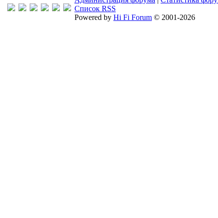
Список RSS
Powered by
Hi Fi Forum
© 2001-2026