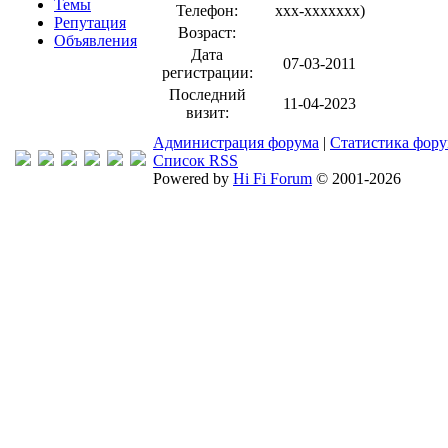
Темы
Телефон:
xxx-xxxxxxx
)
Репутация
Возраст:
Объявления
Дата
07-03-2011
регистрации:
Последний
11-04-2023
визит:
Администрация форума
|
Статистика фор
Список RSS
Powered by
Hi Fi Forum
© 2001-2026