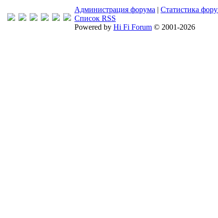
Администрация форума
|
Статистика фор
Список RSS
Powered by
Hi Fi Forum
© 2001-2026