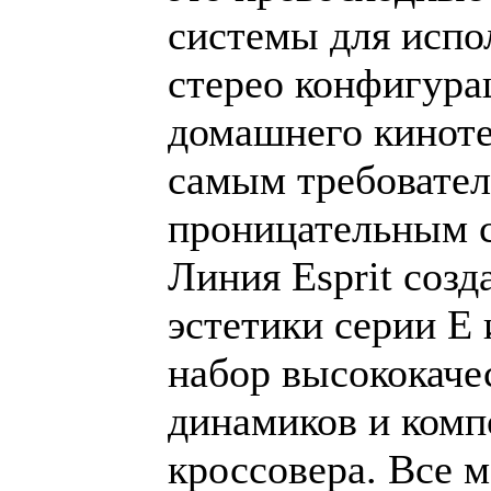
системы для испо
стерео конфигура
домашнего киноте
самым требовате
проницательным 
Линия Esprit созд
эстетики серии Е 
набор высококаче
динамиков и комп
кроссовера. Все 