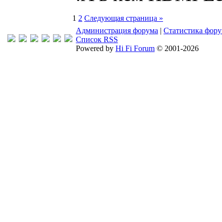
1
2
Следующая страница »
Администрация форума
|
Статистика фор
Список RSS
Powered by
Hi Fi Forum
© 2001-2026