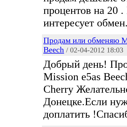
процентов на 20 .
интересует обмен
Продам или обменяю Mi
Beech
/ 02-04-2012 18:03
Добрый день! Пр
Mission e5as Beec
Cherry Желательн
Донецке.Если ну
доплатить !Спаси