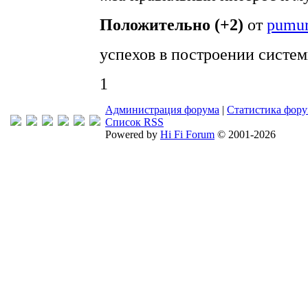
Положительно (+2)
от
pumu
успехов в построении систем
1
Администрация форума
|
Статистика фор
Список RSS
Powered by
Hi Fi Forum
© 2001-2026