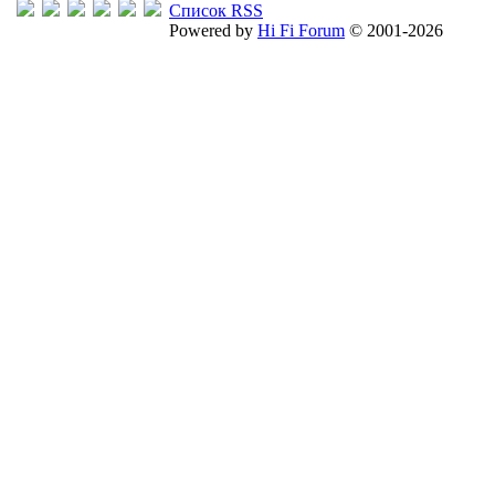
Список RSS
Powered by
Hi Fi Forum
© 2001-2026