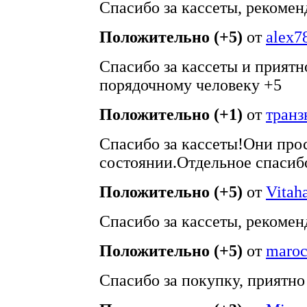
Спасибо за кассеты, рекомен
Положительно (+5)
от
alex7
Спасибо за кассеты и приятн
порядочному человеку +5
Положительно (+1)
от
тран
Спасибо за кассеты!Они про
состоянии.Отдельное спасиб
Положительно (+5)
от
Vitah
Спасибо за кассеты, рекомен
Положительно (+5)
от
maroc
Спасибо за покупку, приятно