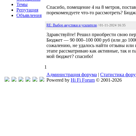
Темы
Спасибо, помещение 4 на 8 метров, поста
Репутация
порекомендуете что-то рассмотреть? Бюдж
Объявления
RE: Выбор акустики и усилителя
/ 01-11-2024 16:35
Здравствуйте! Решил приобрести свою пер
Бюджет — 90 000–100 000 руб (или до 100
сожалению, не удалось найти отзывы или 
этапе рассматриваю как активные, так и 
мой бюджет? спасибо!
1
Администрация форума
|
Статистика фор
Powered by
Hi Fi Forum
© 2001-2026