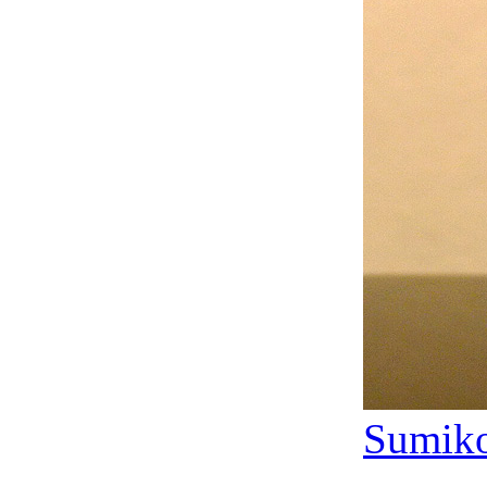
Sumiko