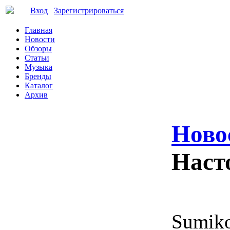
Вход
Зарегистрироваться
Главная
Новости
Обзоры
Статьи
Музыка
Бренды
Каталог
Архив
Ново
Наст
Sumiko