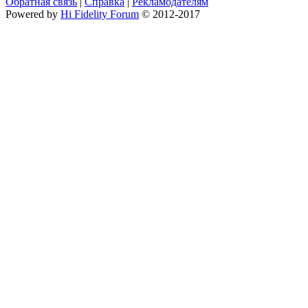
Обратная связь
|
Справка
|
Рекламодателям
Powered by
Hi Fidelity Forum
© 2012-2017