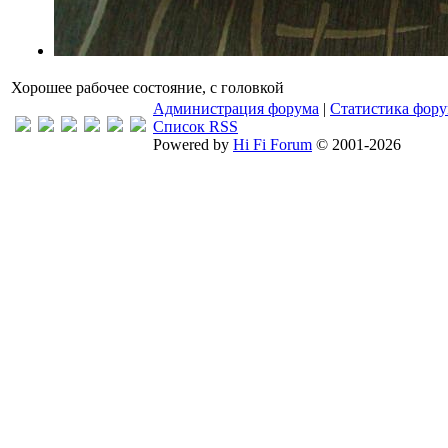
Хорошее рабочее состояние, с головкой
Администрация форума
|
Статистика фор
Список RSS
Powered by
Hi Fi Forum
© 2001-2026