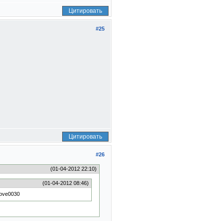
Цитировать
#25
Цитировать
#26
(01-04-2012 22:10)
(01-04-2012 08:46)