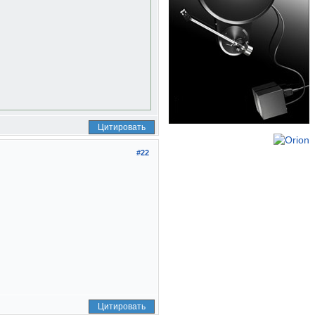
Цитировать
#22
Цитировать