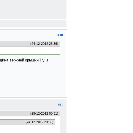
#10
(24-12-2012 23:36)
лщина верхней крышки.Ну и
#11
(25-12-2012 00:31)
(24-12-2012 23:36)