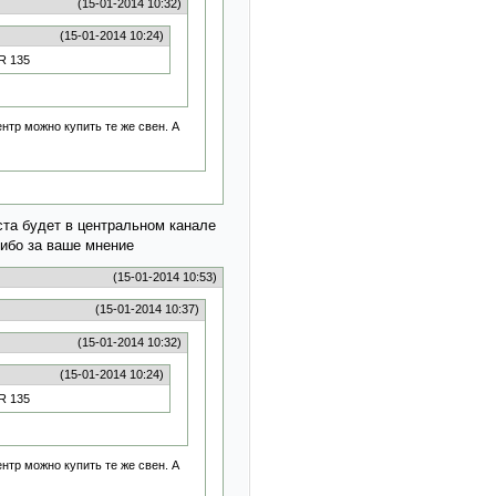
(15-01-2014 10:32)
(15-01-2014 10:24)
R 135
нтр можно купить те же свен. А
иста будет в центральном канале
сибо за ваше мнение
(15-01-2014 10:53)
(15-01-2014 10:37)
(15-01-2014 10:32)
(15-01-2014 10:24)
R 135
нтр можно купить те же свен. А