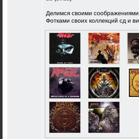
Делимся своими соображениями 
Фотками своих коллекций сд и ви