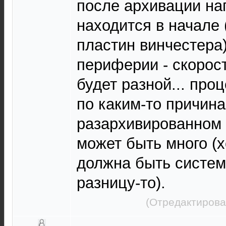
после архивации на
находится в начале 
пластин винчестера)
периферии - скорос
будет разной... про
по каким-то причин
разархивированном 
может быть много (х
должна быть систем
разницу-то).
(Отредактирова