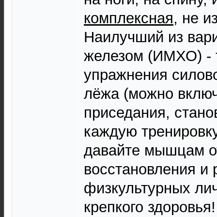
комплексная
, не 
Наилучший из вари
железом (ИМХО) - 
упражнения силово
лёжа (можно включ
приседания, стано
каждую тренировку 
давайте мышцам о
восстановления и 
физкультурных ли
крепкого здоровья!