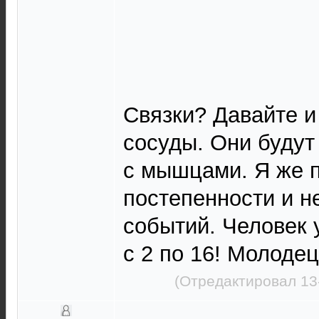
Связки? Давайте и
сосуды. Они будут
с мышцами. Я же 
постепенности и 
событий. Человек 
с 2 по 16! Молодец!
(Отредактировал 13