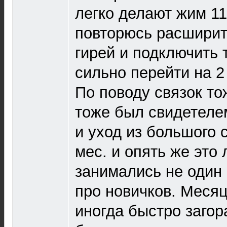
легко делают жим 11
повторюсь расширит
гирей и подключить 
сильно перейти на 2
По поводу связок то
тоже был свидетеле
и уход из большого 
мес. и опять же это
занимались не один 
про новичков. Месяц
иногда быстро загор