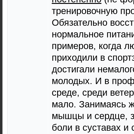
тренировочную про
Обязательно восст
нормальное питани
примеров, когда л
приходили в спортз
достигали немалог
молодых. И в про
среде, среди ветер
мало. Занимаясь 
мышцы и сердце, з
боли в суставах и 