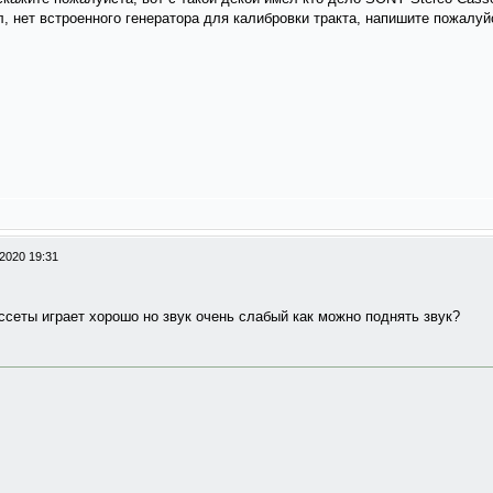
л, нет встроенного генератора для калибровки тракта, напишите пожалуй
2020 19:31
ссеты играет хорошо но звук очень слабый как можно поднять звук?