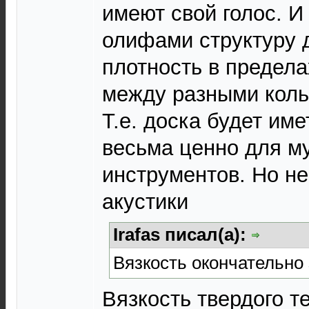
имеют свой голос. И
олифами структуру 
плотность в предела
между разными коль
Т.е. доска будет име
весьма ценно для м
инструментов. Но не
акустики
Irafas писал(а):
Вязкость окончательно
Вязкость твердого т