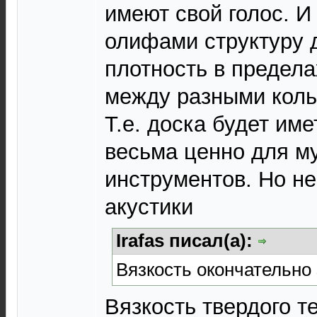
имеют свой голос. И
олифами структуру 
плотность в предела
между разными коль
Т.е. доска будет име
весьма ценно для м
инструментов. Но не
акустики
Irafas писал(а):
Вязкость окончательно
Вязкость твердого т