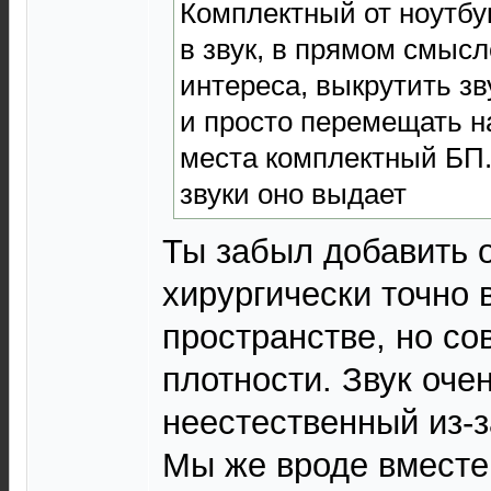
Комплектный от ноутбу
в звук, в прямом смысл
интереса, выкрутить зв
и просто перемещать на
места комплектный БП..
звуки оно выдает
Ты забыл добавить о
хирургически точно 
пространстве, но с
плотности. Звук оче
неестественный из-з
Мы же вроде вместе