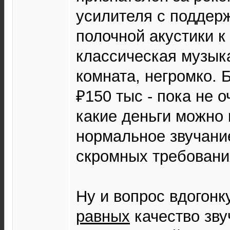
усилителя с поддерж
полочной акустики к
классическая музык
комната, негромко. 
₽150 тыс - пока не 
какие деньги можно 
нормальное звучани
скромных требовани
Ну и вопрос вдогонк
равных
качество зву