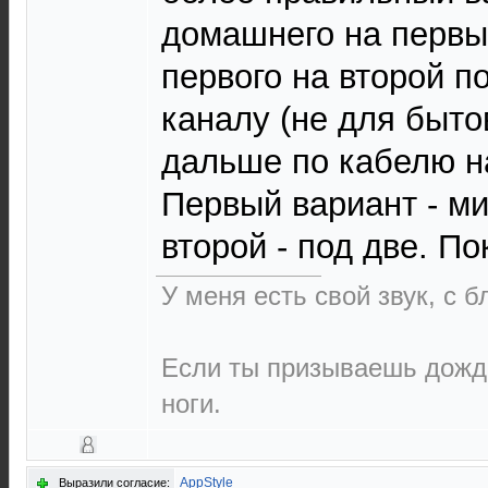
домашнего на первый
первого на второй п
каналу (не для быто
дальше по кабелю н
Первый вариант - м
второй - под две. По
У меня есть свой звук, с 
Если ты призываешь дождь
ноги.
AppStyle
Выразили согласие: