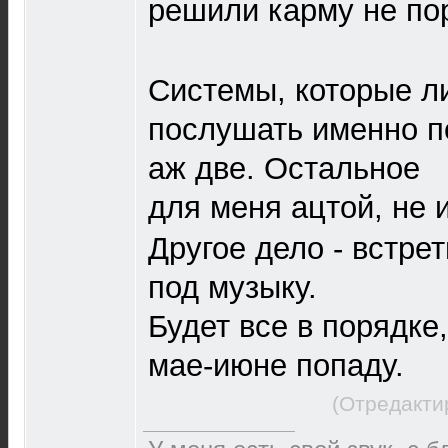
решили карму не по
Системы, которые л
послушать именно п
аж две. Остальное
для меня ацтой, не
Другое дело - встре
под музыку.
Будет все в порядке
мае-июне попаду.
(Отредакти