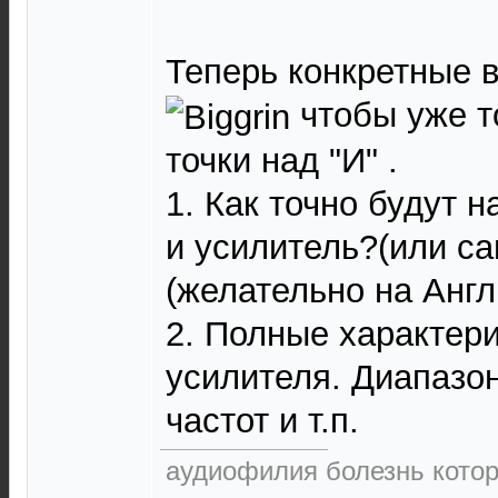
Теперь конкретные 
чтобы уже т
точки над "И" .
1. Как точно будут 
и усилитель?(или са
(желательно на Англ
2. Полные характер
усилителя. Диапазо
частот и т.п.
аудиофилия болезнь которо