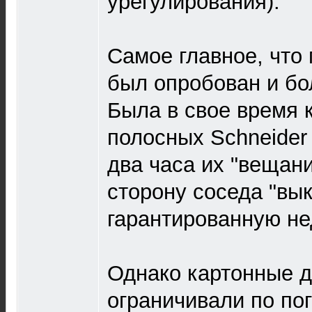
урегулирования).
Самое главное, что
был опробован и бо
Была в свое время 
полосных Schneider
два часа их "вещани
сторону соседа "вы
гарантированную не
Однако картонные 
ограничивали по пог