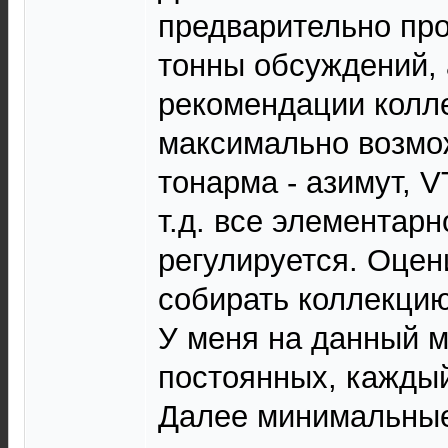
предварительно про
тонны обсуждений, 
рекомендации колле
максимально возмо
тонарма - азимут, V
т.д. все элементарн
регулируется. Оцен
собирать коллекцию
У меня на данный 
постоянных, кажды
Далее минимальные