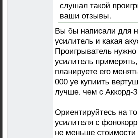
слушал такой проигр
ваши отзывы.
Вы бы написали для н
усилитель и какая аку
Проигрыватель нужно 
усилитель примерять,
планируете его менять
000 уе купиить вертушк
лучше. чем с Аккорд-3
Ориентируйтесь на то
усилителя с фонокор
не меньше стоимости 