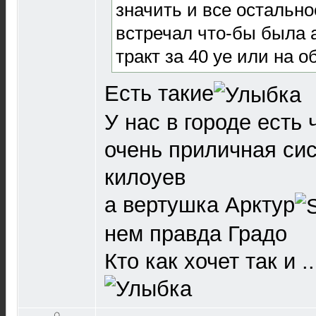
значить и все остально
встречал что-бы была а
тракт за 40 уе или на о
Есть такие
У нас в городе есть 
очень приличная сис
килоуев
а вертушка Арктур
нем правда Градо
Кто как хочет так и .