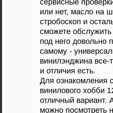
сервисные проверки
или нет, масло на 
стробоскоп и осталь
сможете обслужить 
под него довольно 
самому - универсал
винилэнджина все-
и отличия есть.
Для ознакомления 
винилового хобби 1
отличный вариант. А
можно посмотреть н