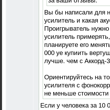
за ваши отзывы.
Вы бы написали для н
усилитель и какая аку
Проигрыватель нужно 
усилитель примерять,
планируете его менять
000 уе купиить вертушк
лучше. чем с Аккорд-3
Ориентируйтесь на то
усилителя с фонокор
не меньше стоимости
Если у человека за 10 