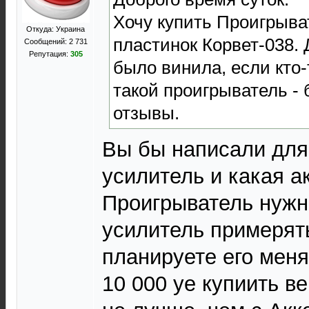
Хочу купить Проигрыв
Откуда: Украина
пластинок Корвет-038. Д
Сообщений: 2 731
Репутация:
305
было винила, если кто
такой проигрыватель - 
отзывы.
Вы бы написали для
усилитель и какая а
Проигрыватель нужн
усилитель примерят
планируете его меня
10 000 уе купиить ве