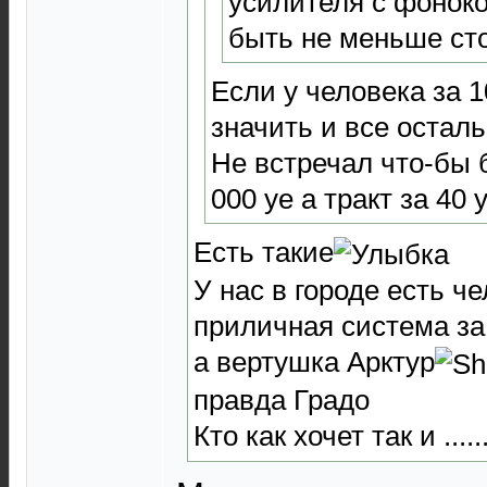
усилителя с фонок
быть не меньше ст
Если у человека за 1
значить и все осталь
Не встречал что-бы 
000 уе а тракт за 40 
Есть такие
У нас в городе есть че
приличная система за
а вертушка Арктур
правда Градо
Кто как хочет так и ....