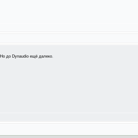
 Но до Dynaudio ещё далеко.