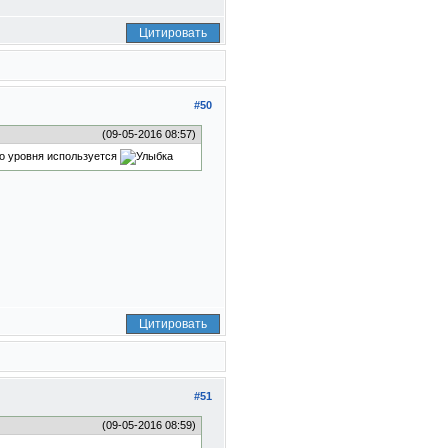
Цитировать
#50
(09-05-2016 08:57)
ого уровня используется
Цитировать
#51
(09-05-2016 08:59)