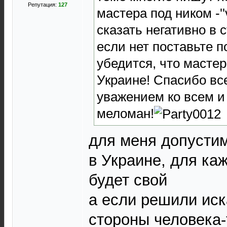
Репутация:
127
мастера под ником -''
сказать негативно в 
если нет поставьте 
убедится, что масте
Украине! Спасибо вс
уважением ко всем и
меломан!
для меня допусти
в Украине, для ка
будет свой
а если решили иск
стороны человека-