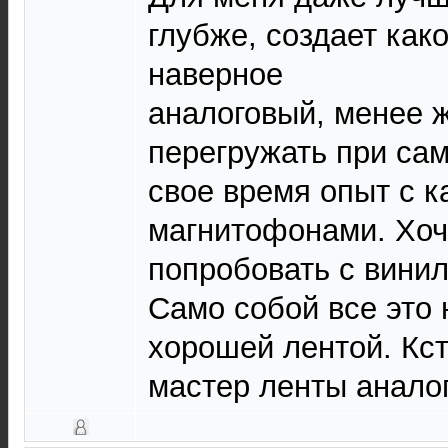
глубже, создает как
наверное
аналоговый, менее ж
перегружать при сам
свое время опыт с 
магнитофонами. Хоч
попробовать с вини
Само собой все это 
хорошей лентой. Кс
мастер ленты анало