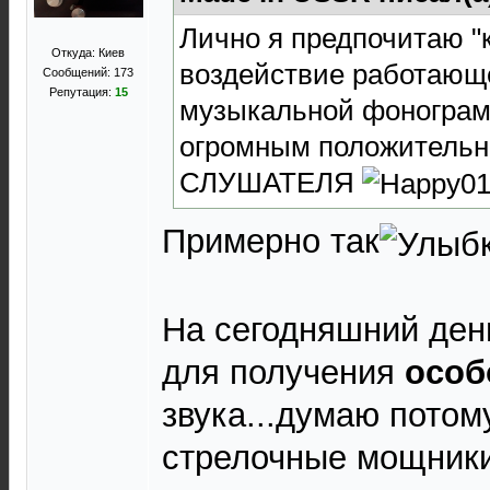
Лично я предпочитаю "
Откуда: Киев
воздействие работающе
Сообщений: 173
Репутация:
15
музыкальной фонограм
огромным положительн
СЛУШАТЕЛЯ
Примерно так
На сегодняшний ден
для получения
особ
звука...думаю потом
стрелочные мощник