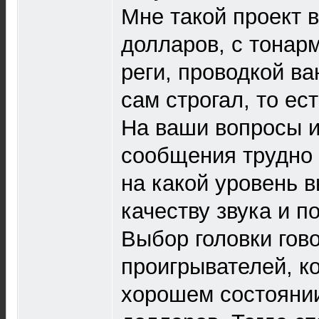
Мне такой проект 
долларов, с тонар
реги, проводкой ва
сам строгал, то ес
На ваши вопросы и
сообщения трудно о
на какой уровень в
качеству звука и п
Выбор головки гов
проигрывателей, ко
хорошем состоянии