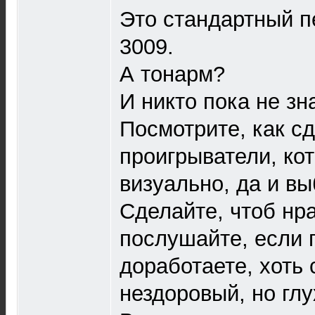
Это стандартный 
3009.
А тонарм?
И никто пока не зна
Посмотрите, как с
проигрыватели, ко
визуально, да и вы
Сделайте, чтоб нра
послушайте, если 
доработаете, хоть
нездоровый, но глу