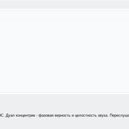
DC. Дуал концентрик - фазовая верность и целостность звука. Переслу