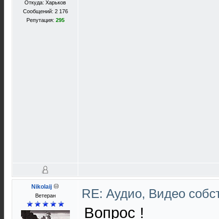
Откуда: Харьков
Сообщений: 2 176
Репутация:
295
Nikolaij
RE: Аудио, Видео соб
Ветеран
Вопрос !