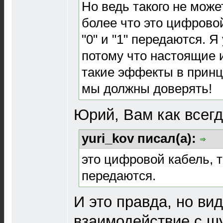
Но ведь такого не може
более что это цифровой
"0" и "1" передаются. Я
потому что настоящие
такие эффекты в принци
мы должны доверять!
Юрий, Вам как всегд
yuri_kov писал(а):
это цифровой кабель, та
передаются.
И это правда, но ви
взаимодействие с шу