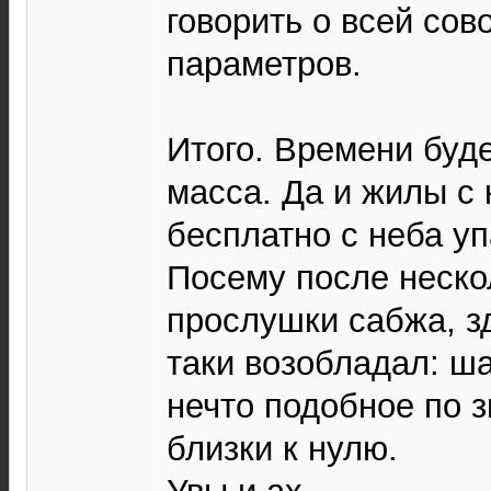
говорить о всей сов
параметров.
Итого. Времени буде
масса. Да и жилы с 
бесплатно с неба уп
Посему после неско
прослушки сабжа, з
таки возобладал: ш
нечто подобное по зв
близки к нулю.