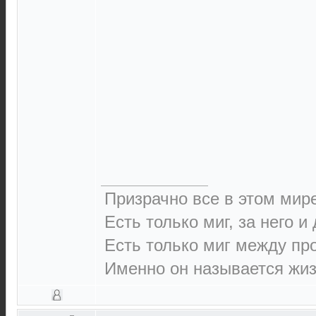
Призрачно все в этом ми
Есть только миг, за него и
Есть только миг между п
Именно он называется жиз