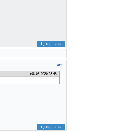
Цитировать
#28
(08-08-2020 23:48)
Цитировать