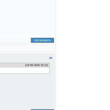
Цитировать
#9
(19-09-2020 15:21)