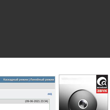
Каскадный режим
|
Линейный режим
#41
(09-06-2021 23:34)