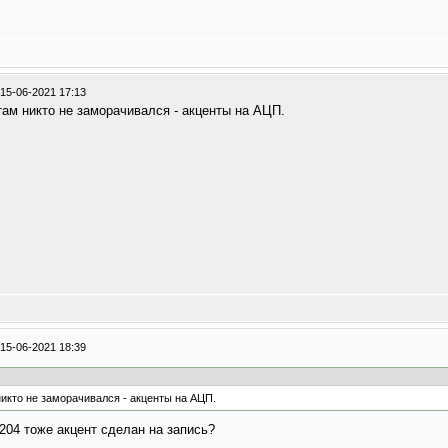
15-06-2021 17:13
там никто не заморачивался - акценты на АЦП.
15-06-2021 18:39
никто не заморачивался - акценты на АЦП.
204 тоже акцент сделан на запись?