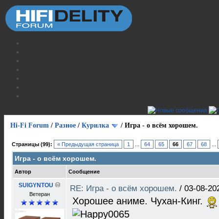
Hi-Fi Forum
/
Разное
/
Курилка
/
Игра - о всём хорошем.
Страницы (99):
« Предыдущая страница
1
...
64
65
66
67
68
...
Игра - о всём хорошем.
Автор
Сообщение
SUIGYNTOU
RE: Игра - о всём хорошем.
/
03-08-20
Ветеран
Хорошее аниме. Чухан-Кинг.