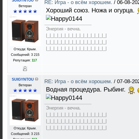
SUIGYNTOU
RE: Игра - о всём хорошем.
/
06-08-20
Ветеран
Хороший союз. Ножа и огурца.
Энергия - вечна.
|_|_|_|_|_|_|_|_|_|_|_|_|_|_|_|_|
|_|_|_|_|_|_|_|_|_|_|_|_|_|_|_|_|
|_|_|_|_|_|_|_|_|_|_|_|_|_|_|_|_|
Откуда: Крым.
Сообщений: 3 215
Репутация:
117
SUIGYNTOU
RE: Игра - о всём хорошем.
/
07-08-20
Ветеран
Водная процедура. Рыбинг.
Энергия - вечна.
|_|_|_|_|_|_|_|_|_|_|_|_|_|_|_|_|
|_|_|_|_|_|_|_|_|_|_|_|_|_|_|_|_|
|_|_|_|_|_|_|_|_|_|_|_|_|_|_|_|_|
Откуда: Крым.
Сообщений: 3 215