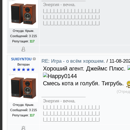
Энергия - вечна.
|_|_|_|_|_|_|_|_|_|_|_|_|_|_|_|_|
|_|_|_|_|_|_|_|_|_|_|_|_|_|_|_|_|
|_|_|_|_|_|_|_|_|_|_|_|_|_|_|_|_|
Откуда: Крым.
Сообщений: 3 215
Репутация:
117
SUIGYNTOU
RE: Игра - о всём хорошем.
/
11-08-20
Ветеран
Хороший агент. Джеймс Плюс.
Смесь кота и голубя. Тигрубь.
(Отред
Энергия - вечна.
Откуда: Крым.
|_|_|_|_|_|_|_|_|_|_|_|_|_|_|_|_|
Сообщений: 3 215
|_|_|_|_|_|_|_|_|_|_|_|_|_|_|_|_|
Репутация:
117
|_|_|_|_|_|_|_|_|_|_|_|_|_|_|_|_|