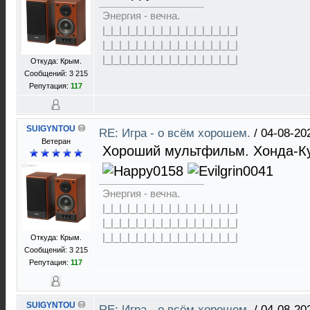
Энергия - вечна.
|_|_|_|_|_|_|_|_|_|_|_|_|_|_|_|_|
|_|_|_|_|_|_|_|_|_|_|_|_|_|_|_|_|
|_|_|_|_|_|_|_|_|_|_|_|_|_|_|_|_|
Откуда: Крым.
Сообщений: 3 215
Репутация:
117
SUIGYNTOU
RE: Игра - о всём хорошем.
/
04-08-20
Ветеран
Хороший мультфильм. Хонда-К
Энергия - вечна.
|_|_|_|_|_|_|_|_|_|_|_|_|_|_|_|_|
|_|_|_|_|_|_|_|_|_|_|_|_|_|_|_|_|
|_|_|_|_|_|_|_|_|_|_|_|_|_|_|_|_|
Откуда: Крым.
Сообщений: 3 215
Репутация:
117
SUIGYNTOU
RE: Игра - о всём хорошем.
/
04-08-20