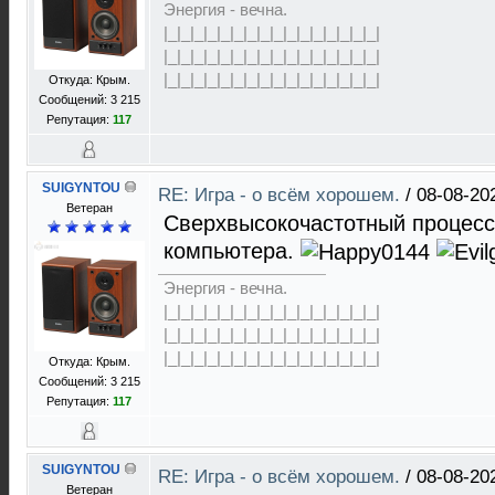
Энергия - вечна.
|_|_|_|_|_|_|_|_|_|_|_|_|_|_|_|_|
|_|_|_|_|_|_|_|_|_|_|_|_|_|_|_|_|
|_|_|_|_|_|_|_|_|_|_|_|_|_|_|_|_|
Откуда: Крым.
Сообщений: 3 215
Репутация:
117
SUIGYNTOU
RE: Игра - о всём хорошем.
/
08-08-20
Ветеран
Сверхвысокочастотный процессо
компьютера.
Энергия - вечна.
|_|_|_|_|_|_|_|_|_|_|_|_|_|_|_|_|
|_|_|_|_|_|_|_|_|_|_|_|_|_|_|_|_|
|_|_|_|_|_|_|_|_|_|_|_|_|_|_|_|_|
Откуда: Крым.
Сообщений: 3 215
Репутация:
117
SUIGYNTOU
RE: Игра - о всём хорошем.
/
08-08-20
Ветеран