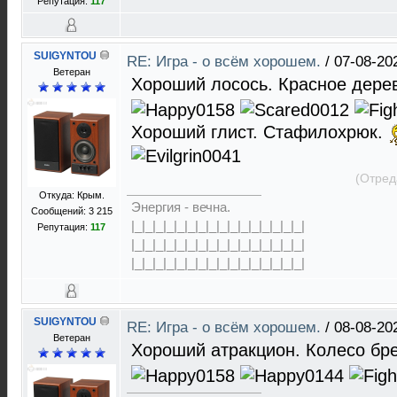
Репутация:
117
SUIGYNTOU
RE: Игра - о всём хорошем.
/
07-08-20
Ветеран
Хороший лосось. Красное дере
Хороший глист. Стафилохрюк.
(Отред
Откуда: Крым.
Энергия - вечна.
Сообщений: 3 215
|_|_|_|_|_|_|_|_|_|_|_|_|_|_|_|_|
Репутация:
117
|_|_|_|_|_|_|_|_|_|_|_|_|_|_|_|_|
|_|_|_|_|_|_|_|_|_|_|_|_|_|_|_|_|
SUIGYNTOU
RE: Игра - о всём хорошем.
/
08-08-20
Ветеран
Хороший атракцион. Колесо бр