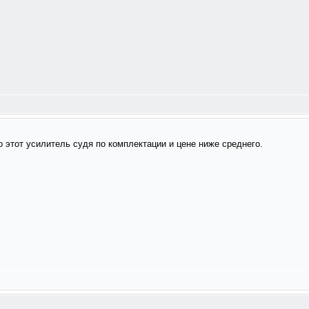
этот усилитель судя по комплектации и цене ниже среднего.