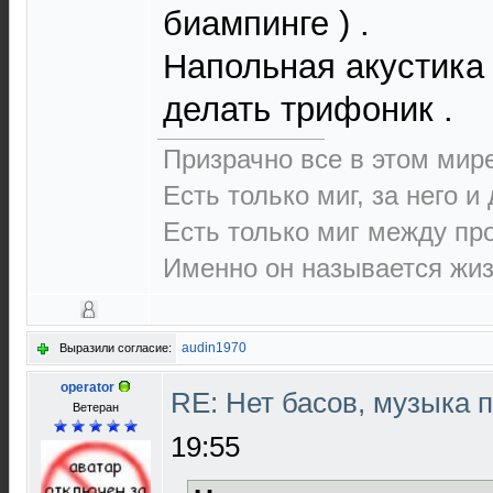
биампинге ) .
Напольная акустика
делать трифоник .
Призрачно все в этом ми
Есть только миг, за него и
Есть только миг между п
Именно он называется жиз
audin1970
Выразили согласие:
operator
RE: Нет басов, музыка 
Ветеран
19:55