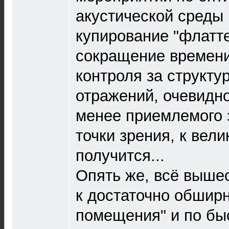
акустической среды 
купирование "флатте
сокращение времени
контроля за структу
отражений, очевидно
менее приемлемого 
точки зрения, к вел
получится...
Опять же, всё выше
к достаточно обширн
помещения" и по бы