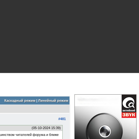
Каскадный режим
|
Линейный режим
#481
(05-10-2024 15:39)
ьшинством читателей форума и ближе