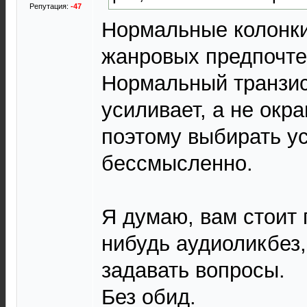
Репутация:
-47
Нормальные колонки
жанровых предпочте
Нормальный транзис
усиливает, а не окра
поэтому выбирать ус
бессмысленно.
Я думаю, вам стоит 
нибудь аудиоликбез
задавать вопросы.
Без обид.