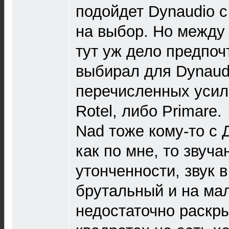
подойдет Dynaudio с 
на выбор. Но между
тут уж дело предпоч
выбирал для Dynaud
перечисленных усил
Rotel, либо Primare.
Nad тоже кому-то с 
как по мне, то звуча
утонченности, звук в
брутальный и на ма
недостаточно раскры