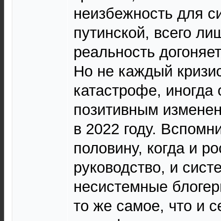
неизбежность для с
путинской, всего ли
реальность догоняет
Но не каждый кризис
катастрофе, иногда 
позитивным изменен
в 2022 году. Вспомн
половину, когда и р
руководство, и сист
несистемные блогер
то же самое, что и 