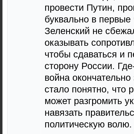
провести Путин, пр
буквально в первые 
Зеленский не сбежа
оказывать сопротивл
чтобы сдаваться и п
сторону России. Где-
война окончательно 
стало понятно, что 
может разгромить у
навязать правитель
политическую волю.