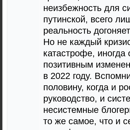
неизбежность для с
путинской, всего ли
реальность догоняет
Но не каждый кризис
катастрофе, иногда 
позитивным изменен
в 2022 году. Вспомн
половину, когда и р
руководство, и сист
несистемные блогер
то же самое, что и 