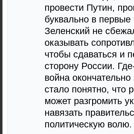
провести Путин, пр
буквально в первые 
Зеленский не сбежа
оказывать сопротивл
чтобы сдаваться и п
сторону России. Где-
война окончательно 
стало понятно, что 
может разгромить у
навязать правитель
политическую волю.