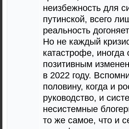
неизбежность для с
путинской, всего ли
реальность догоняет
Но не каждый кризис
катастрофе, иногда 
позитивным изменен
в 2022 году. Вспомн
половину, когда и р
руководство, и сист
несистемные блогер
то же самое, что и 