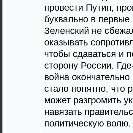
провести Путин, пр
буквально в первые 
Зеленский не сбежа
оказывать сопротивл
чтобы сдаваться и п
сторону России. Где-
война окончательно 
стало понятно, что 
может разгромить у
навязать правитель
политическую волю.