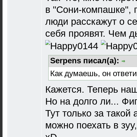
в "Сони-компашке", п
люди расскажут о се
себя проявят. Чем д
Serpens писал(а):
Как думаешь, он ответи
Кажется. Теперь наш
Но на долго ли... Фиг
Тут только за такой
можно поехать в зуу,