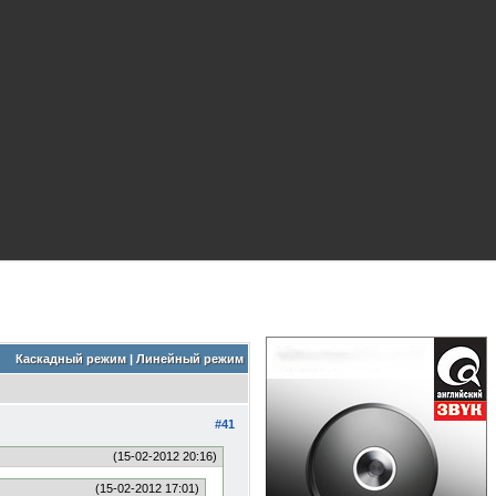
Каскадный режим
|
Линейный режим
#41
(15-02-2012 20:16)
(15-02-2012 17:01)