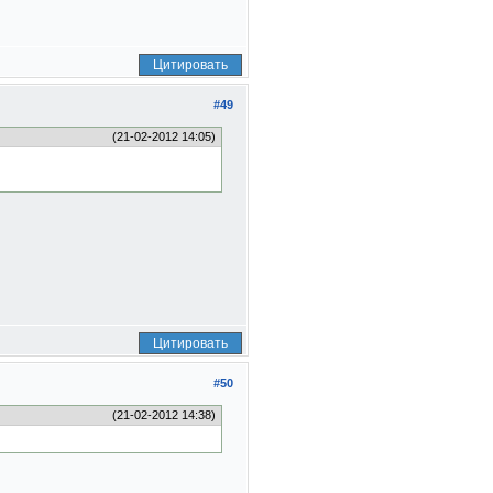
Цитировать
#49
(21-02-2012 14:05)
Цитировать
#50
(21-02-2012 14:38)