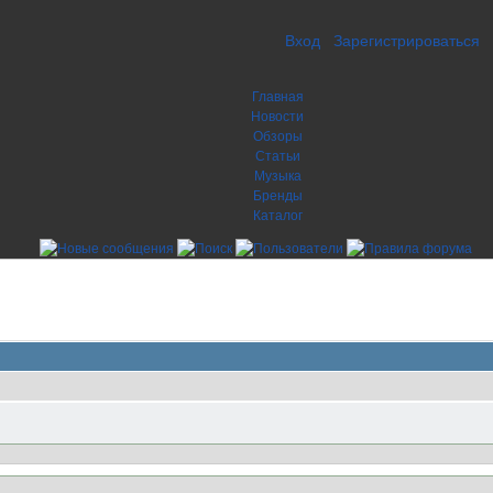
Вход
Зарегистрироваться
Главная
Новости
Обзоры
Статьи
Музыка
Бренды
Каталог